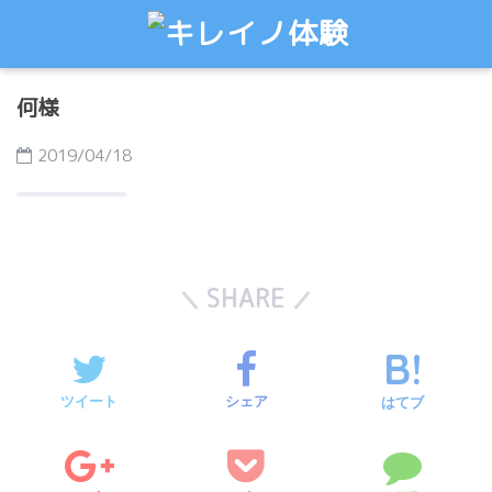
何様
2019/04/18
SHARE
ツイート
シェア
はてブ