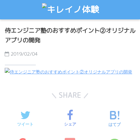
侍エンジニア塾のおすすめポイント②オリジナル
アプリの開発
2019/02/04
SHARE
ツイート
シェア
はてブ