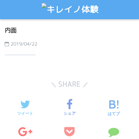
内面
2019/04/22
SHARE
ツイート
シェア
はてブ