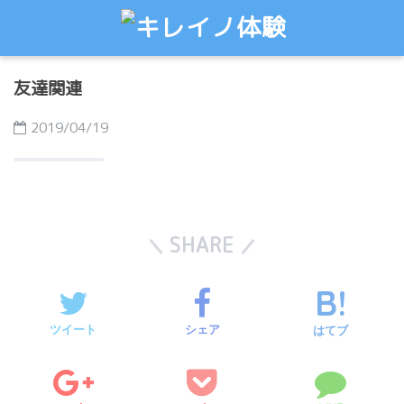
友達関連
2019/04/19
SHARE
ツイート
シェア
はてブ