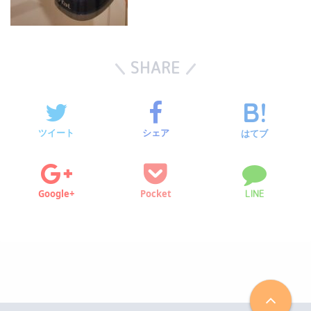
SHARE
ツイート
シェア
はてブ
Google+
Pocket
LINE