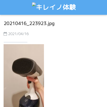
20210416_223923.jpg
2021/04/16