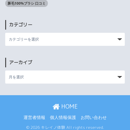
豚毛100%ブラシ 口コミ
カテゴリー
アーカイブ
HOME
運営者情報
個人情報保護
お問い合わせ
© 2026 キレイノ体験 All rights reserved.