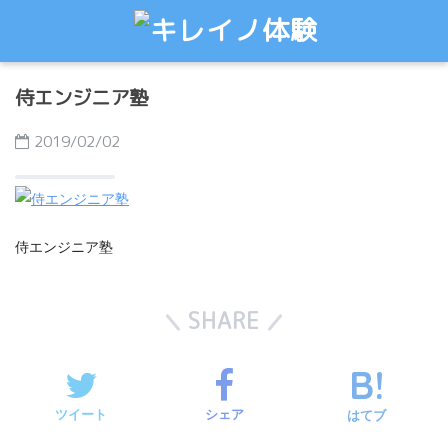
侍エンジニア塾
2019/02/02
侍エンジニア塾
SHARE
ツイート
シェア
はてブ