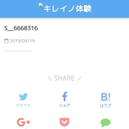
S__6668316
2019/04/19
SHARE
ツイート
シェア
はてブ