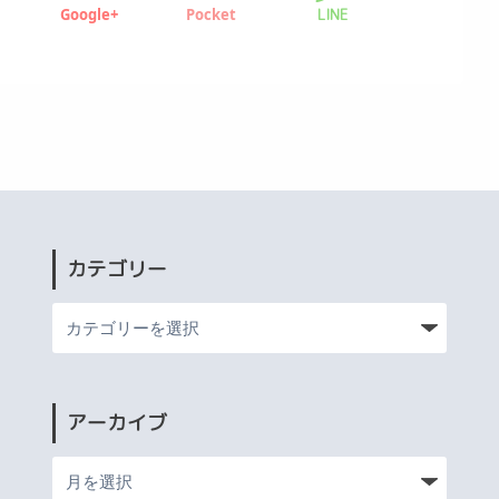
Google+
Pocket
LINE
カテゴリー
アーカイブ