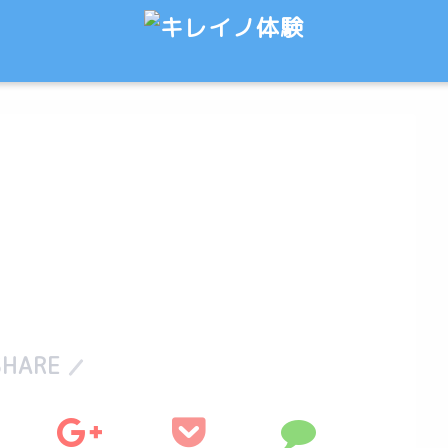
SHARE