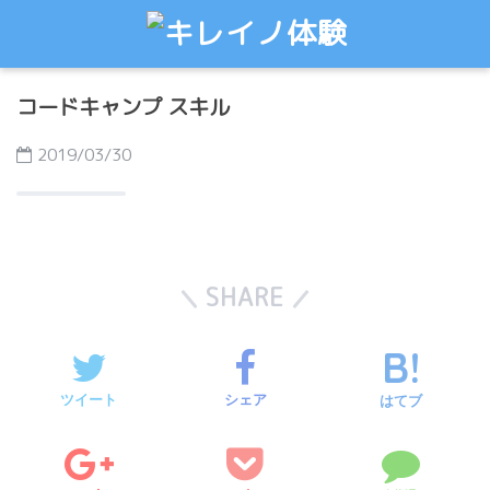
コードキャンプ スキル
2019/03/30
SHARE
ツイート
シェア
はてブ