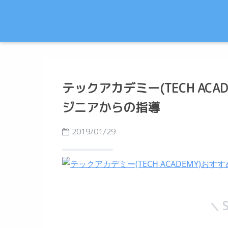
テックアカデミー(TECH AC
ジニアからの指導
2019/01/29