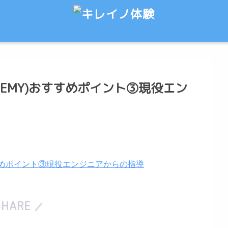
ADEMY)おすすめポイント③現役エン
SHARE