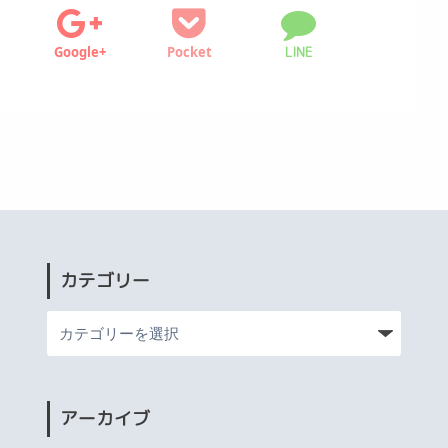
Google+
Pocket
LINE
カテゴリー
アーカイブ